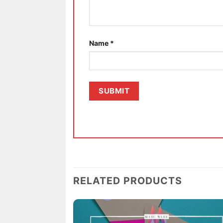
Name
*
RELATED PRODUCTS