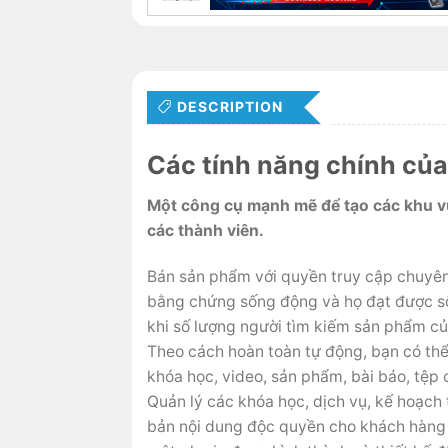
DESCRIPTION
Các tính năng chính c
Một công cụ mạnh mẽ để tạo các khu vự
các thành viên.
Bán sản phẩm với quyền truy cập chuyên 
bằng chứng sống động và họ đạt được số
khi số lượng người tìm kiếm sản phẩm c
Theo cách hoàn toàn tự động, bạn có th
khóa học, video, sản phẩm, bài báo, tệp c
Quản lý các khóa học, dịch vụ, kế hoạch t
bản nội dung độc quyền cho khách hàng