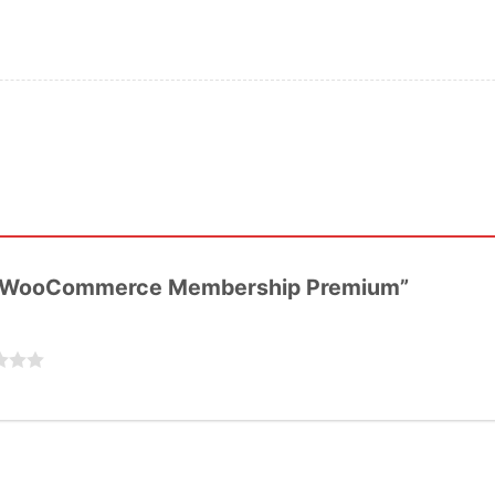
ITH WooCommerce Membership Premium”