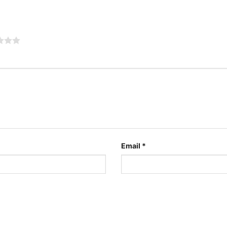
Email
*