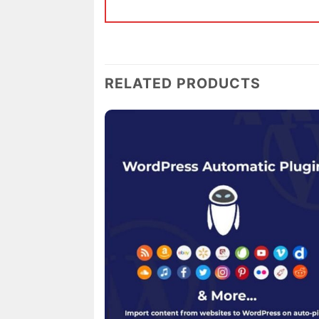
RELATED PRODUCTS