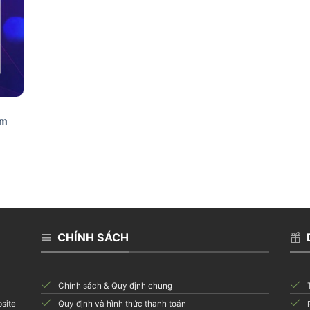
um
CHÍNH SÁCH
Chính sách & Quy định chung
Quy định và hình thức thanh toán
bsite