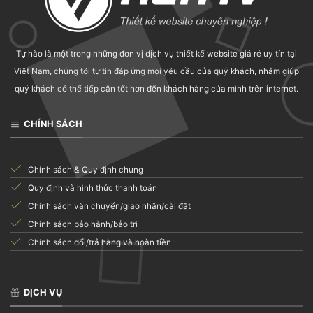
CODE CANYON
Social Locker for WordPress
Tự hào là một trong những đơn vị dịch vụ thiết kế website giá rẻ uy tín tại
50.000
₫
Việt Nam, chúng tôi tự tin đáp ứng mọi yêu cầu của quý khách, nhằm giúp
quý khách có thể tiếp cận tốt hơn đến khách hàng của mình trên internet.
CHÍNH SÁCH
Chính sách & Quy định chung
Quy định và hình thức thanh toán
Chính sách vận chuyển/giao nhận/cài đặt
Chính sách bảo hành/bảo trì
Chính sách đổi/trả hàng và hoàn tiền
DỊCH VỤ