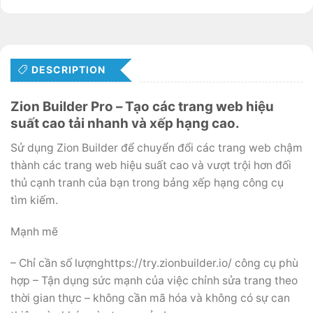
DESCRIPTION
Zion Builder Pro – Tạo các trang web hiệu
suất cao tải nhanh và xếp hạng cao.
Sử dụng Zion Builder để chuyển đổi các trang web chậm
thành các trang web hiệu suất cao và vượt trội hơn đối
thủ cạnh tranh của bạn trong bảng xếp hạng công cụ
tìm kiếm.
Mạnh mẽ
– Chỉ cần số lượnghttps://try.zionbuilder.io/ công cụ phù
hợp – Tận dụng sức mạnh của việc chỉnh sửa trang theo
thời gian thực – không cần mã hóa và không có sự can