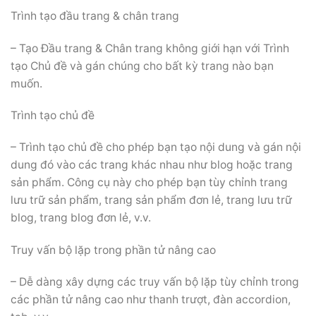
Trình tạo đầu trang & chân trang
– Tạo Đầu trang & Chân trang không giới hạn với Trình
tạo Chủ đề và gán chúng cho bất kỳ trang nào bạn
muốn.
Trình tạo chủ đề
– Trình tạo chủ đề cho phép bạn tạo nội dung và gán nội
dung đó vào các trang khác nhau như blog hoặc trang
sản phẩm. Công cụ này cho phép bạn tùy chỉnh trang
lưu trữ sản phẩm, trang sản phẩm đơn lẻ, trang lưu trữ
blog, trang blog đơn lẻ, v.v.
Truy vấn bộ lặp trong phần tử nâng cao
– Dễ dàng xây dựng các truy vấn bộ lặp tùy chỉnh trong
các phần tử nâng cao như thanh trượt, đàn accordion,