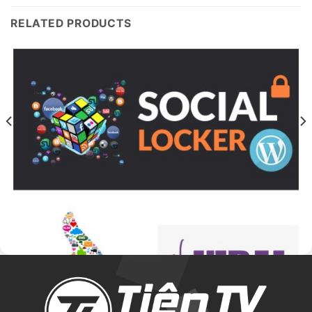
RELATED PRODUCTS