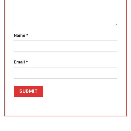
Name
*
Email
*