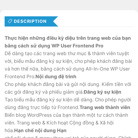
DESCRIPTION
Thực hiện những điều kỳ diệu trên trang web của bạn
bằng cách sử dụng WP User Frontend Pro
Dễ dàng tạo các trang web thư mục & thành viên tuyệt
vời, biểu mẫu đăng ký sự kiện, cho phép khách đăng bài
và hơn thế nữa, bằng cách sử dụng All-In-One WP User
Frontend Pro.
Nội dung đệ trình
Cho phép khách đăng bài và gửi nội dung. Kiếm tiền với
các gói đăng ký và phiếu giảm giá.
Đăng ký sự kiện
Tạo biểu mẫu đăng ký sự kiện dễ dàng. Cho phép người
dùng đăng trực tiếp từ Frontend.
Trang web thành viên
Biến blog WordPress của bạn thành một tư cách thành
viên. Trang web & Kích hoạt Cộng đồng & Xã hội
hóa.
Hạn chế nội dung Hạn