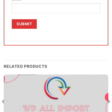
RELATED PRODUCTS