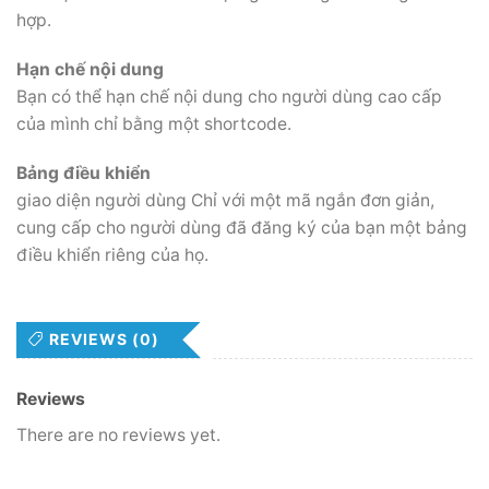
hợp.
Hạn chế nội dung
Bạn có thể hạn chế nội dung cho người dùng cao cấp
của mình chỉ bằng một shortcode.
Bảng điều khiển
giao diện người dùng Chỉ với một mã ngắn đơn giản,
cung cấp cho người dùng đã đăng ký của bạn một bảng
điều khiển riêng của họ.
REVIEWS (0)
Reviews
There are no reviews yet.