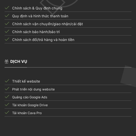
Chính sách & Quy định chung
Quy định và hình thức thanh toán
Chính sách vận chuyển/giao nhận/cài đặt
Chính sách bảo hành/bảo trì
Chính sách đổi/trả hàng và hoàn tiền
DỊCH VỤ
Thiết kế website
Phát triển nội dung website
Quảng cáo Google Ads
Tài khoản Google Drive
Tải khoản Cava Pro