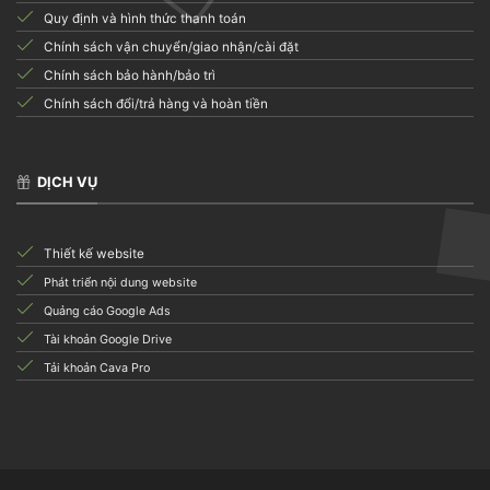
Quy định và hình thức thanh toán
Chính sách vận chuyển/giao nhận/cài đặt
Chính sách bảo hành/bảo trì
Chính sách đổi/trả hàng và hoàn tiền
DỊCH VỤ
Thiết kế website
Phát triển nội dung website
Quảng cáo Google Ads
Tài khoản Google Drive
Tải khoản Cava Pro