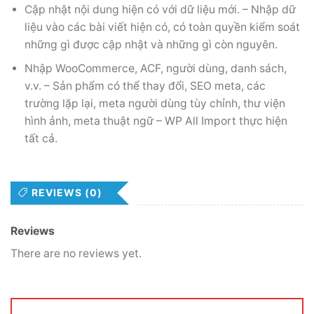
Cập nhật nội dung hiện có với dữ liệu mới. – Nhập dữ
liệu vào các bài viết hiện có, có toàn quyền kiểm soát
những gì được cập nhật và những gì còn nguyên.
Nhập WooCommerce, ACF, người dùng, danh sách,
v.v. – Sản phẩm có thể thay đổi, SEO meta, các
trường lặp lại, meta người dùng tùy chỉnh, thư viện
hình ảnh, meta thuật ngữ – WP All Import thực hiện
tất cả.
REVIEWS (0)
Reviews
There are no reviews yet.