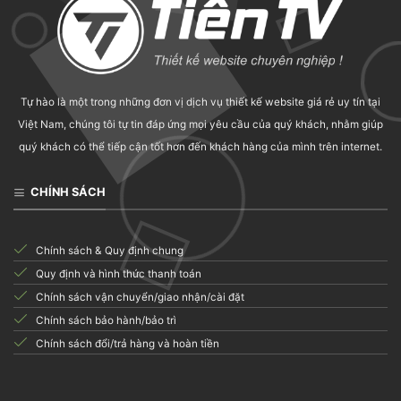
Tự hào là một trong những đơn vị dịch vụ thiết kế website giá rẻ uy tín tại
Việt Nam, chúng tôi tự tin đáp ứng mọi yêu cầu của quý khách, nhằm giúp
quý khách có thể tiếp cận tốt hơn đến khách hàng của mình trên internet.
CHÍNH SÁCH
Chính sách & Quy định chung
Quy định và hình thức thanh toán
Chính sách vận chuyển/giao nhận/cài đặt
Chính sách bảo hành/bảo trì
Chính sách đổi/trả hàng và hoàn tiền