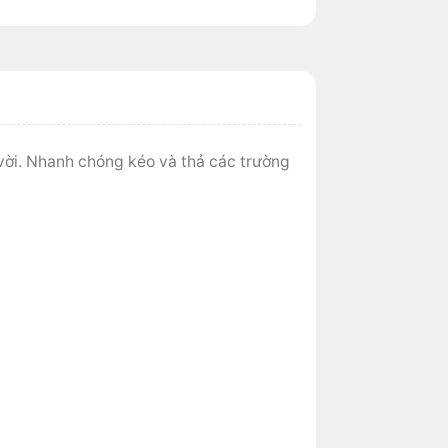
vời. Nhanh chóng kéo và thả các trường