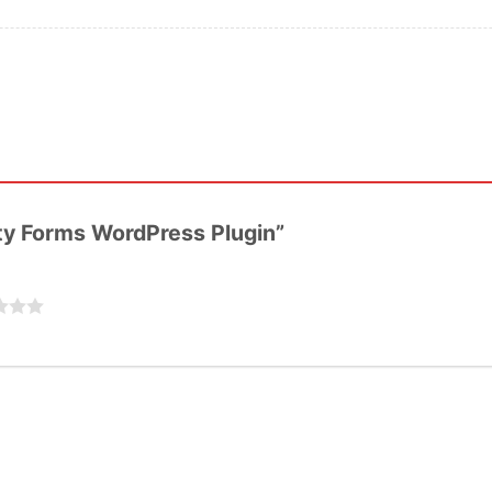
vity Forms WordPress Plugin”