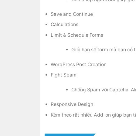
Save and Continue
Calculations
Limit & Schedule Forms
Giới hạn số form mà bạn có t
WordPress Post Creation
Fight Spam
Chống Spam với Captcha, Ak
Responsive Design
Kèm theo rất nhiều Add-on giúp bạn t