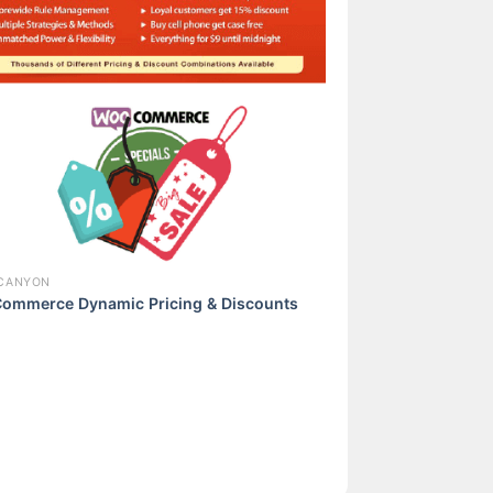
CANYON
ommerce Dynamic Pricing & Discounts