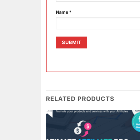
Name
*
RELATED PRODUCTS