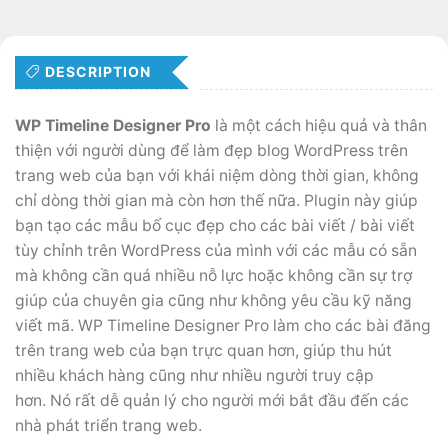
DESCRIPTION
WP Timeline Designer Pro
là một cách hiệu quả và thân
thiện với người dùng để làm đẹp blog WordPress trên
trang web của bạn với khái niệm dòng thời gian, không
chỉ dòng thời gian mà còn hơn thế nữa. Plugin này giúp
bạn tạo các mẫu bố cục đẹp cho các bài viết / bài viết
tùy chỉnh trên WordPress của mình với các mẫu có sẵn
mà không cần quá nhiều nỗ lực hoặc không cần sự trợ
giúp của chuyên gia cũng như không yêu cầu kỹ năng
viết mã. WP Timeline Designer Pro làm cho các bài đăng
trên trang web của bạn trực quan hơn, giúp thu hút
nhiều khách hàng cũng như nhiều người truy cập
hơn. Nó rất dễ quản lý cho người mới bắt đầu đến các
nhà phát triển trang web.