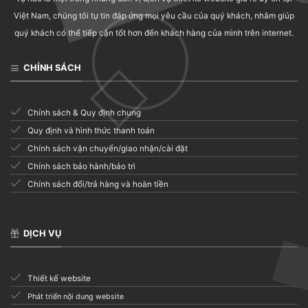
40.000
₫
Việt Nam, chúng tôi tự tin đáp ứng mọi yêu cầu của quý khách, nhằm giúp
quý khách có thể tiếp cận tốt hơn đến khách hàng của mình trên internet.
CHÍNH SÁCH
Chính sách & Quy định chung
Quy định và hình thức thanh toán
Chính sách vận chuyển/giao nhận/cài đặt
Chính sách bảo hành/bảo trì
Chính sách đổi/trả hàng và hoàn tiền
DỊCH VỤ
Thiết kế website
Phát triển nội dung website