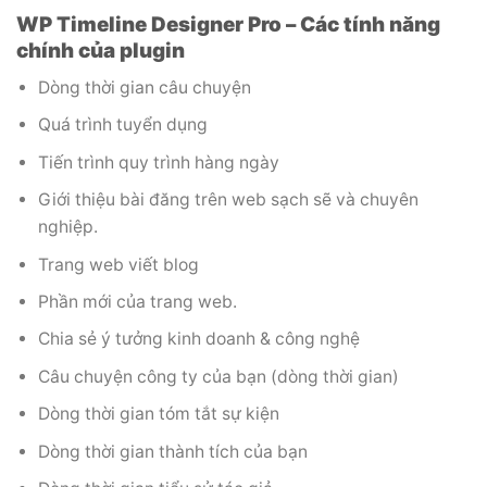
WP Timeline Designer Pro – Các tính năng
chính của plugin
Dòng thời gian câu chuyện
Quá trình tuyển dụng
Tiến trình quy trình hàng ngày
Giới thiệu bài đăng trên web sạch sẽ và chuyên
nghiệp.
Trang web viết blog
Phần mới của trang web.
Chia sẻ ý tưởng kinh doanh & công nghệ
Câu chuyện công ty của bạn (dòng thời gian)
Dòng thời gian tóm tắt sự kiện
Dòng thời gian thành tích của bạn