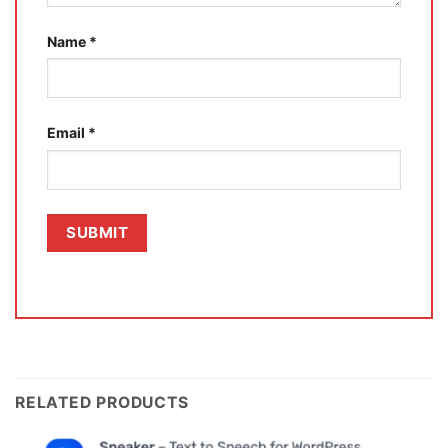
Name
*
Email
*
RELATED PRODUCTS