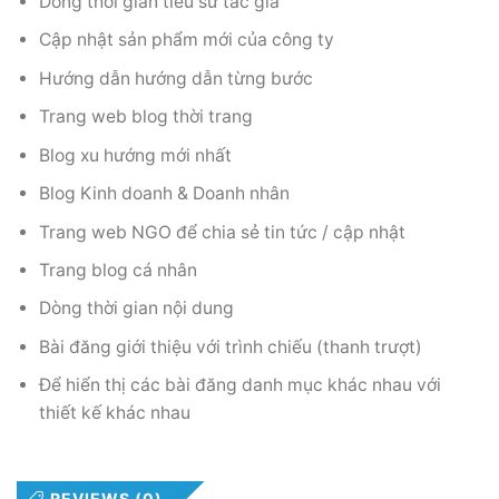
Dòng thời gian tiểu sử tác giả
Cập nhật sản phẩm mới của công ty
Hướng dẫn hướng dẫn từng bước
Trang web blog thời trang
Blog xu hướng mới nhất
Blog Kinh doanh & Doanh nhân
Trang web NGO để chia sẻ tin tức / cập nhật
Trang blog cá nhân
Dòng thời gian nội dung
Bài đăng giới thiệu với trình chiếu (thanh trượt)
Để hiển thị các bài đăng danh mục khác nhau với
thiết kế khác nhau
REVIEWS (0)