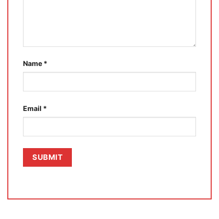
Name
*
Email
*