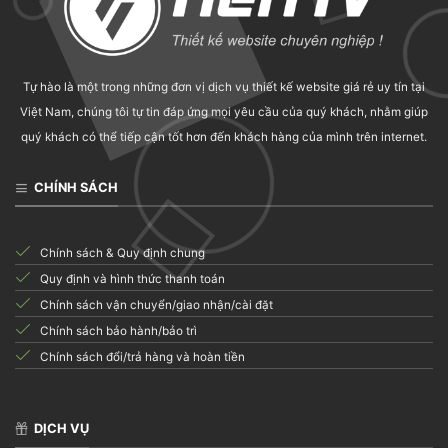
CROCOBLOCK
JetStyleManager for Elementor
Tự hào là một trong những đơn vị dịch vụ thiết kế website giá rẻ uy tín tại
0
₫
Việt Nam, chúng tôi tự tin đáp ứng mọi yêu cầu của quý khách, nhằm giúp
quý khách có thể tiếp cận tốt hơn đến khách hàng của mình trên internet.
CHÍNH SÁCH
Chính sách & Quy định chung
Quy định và hình thức thanh toán
Chính sách vận chuyển/giao nhận/cài đặt
Chính sách bảo hành/bảo trì
Chính sách đổi/trả hàng và hoàn tiền
DỊCH VỤ