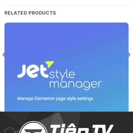
RELATED PRODUCTS