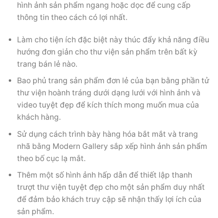
hình ảnh sản phẩm ngang hoặc dọc để cung cấp
thông tin theo cách có lợi nhất.
Làm cho tiện ích đặc biệt này thúc đẩy khả năng điều
hướng đơn giản cho thư viện sản phẩm trên bất kỳ
trang bán lẻ nào.
Bao phủ trang sản phẩm đơn lẻ của bạn bằng phần tử
thư viện hoành tráng dưới dạng lưới với hình ảnh và
video tuyệt đẹp để kích thích mong muốn mua của
khách hàng.
Sử dụng cách trình bày hàng hóa bắt mắt và trang
nhã bằng Modern Gallery sắp xếp hình ảnh sản phẩm
theo bố cục lạ mắt.
Thêm một số hình ảnh hấp dẫn để thiết lập thanh
trượt thư viện tuyệt đẹp cho một sản phẩm duy nhất
để đảm bảo khách truy cập sẽ nhận thấy lợi ích của
sản phẩm.