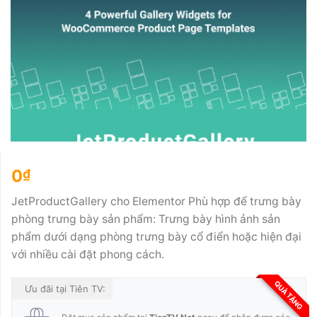
0
₫
JetProductGallery cho Elementor Phù hợp để trưng bày
phòng trưng bày sản phẩm: Trưng bày hình ảnh sản
phẩm dưới dạng phòng trưng bày cổ điển hoặc hiện đại
với nhiều cài đặt phong cách.
QUÀ TẶNG
Ưu đãi tại Tiên TV: