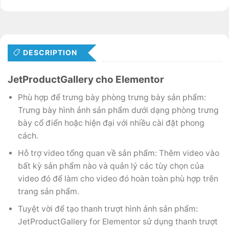
DESCRIPTION
JetProductGallery cho Elementor
Phù hợp để trưng bày phòng trưng bày sản phẩm:
Trưng bày hình ảnh sản phẩm dưới dạng phòng trưng
bày cổ điển hoặc hiện đại với nhiều cài đặt phong
cách.
Hỗ trợ video tổng quan về sản phẩm: Thêm video vào
bất kỳ sản phẩm nào và quản lý các tùy chọn của
video đó để làm cho video đó hoàn toàn phù hợp trên
trang sản phẩm.
Tuyệt vời để tạo thanh trượt hình ảnh sản phẩm:
JetProductGallery for Elementor sử dụng thanh trượt