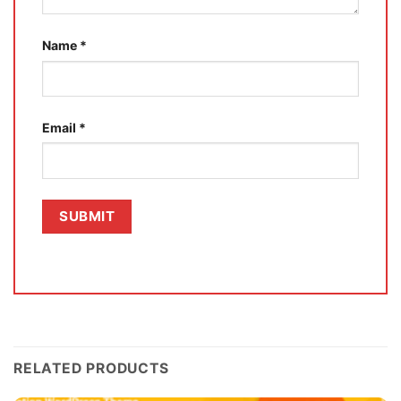
Name
*
Email
*
RELATED PRODUCTS