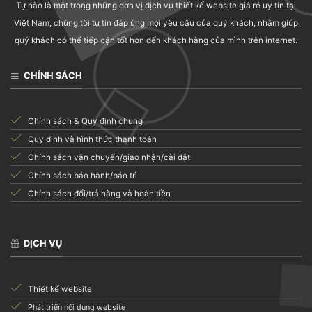
Education WordPress Theme | Eduma
Tự hào là một trong những đơn vị dịch vụ thiết kế website giá rẻ uy tín tại
40.000
₫
Việt Nam, chúng tôi tự tin đáp ứng mọi yêu cầu của quý khách, nhằm giúp
quý khách có thể tiếp cận tốt hơn đến khách hàng của mình trên internet.
CHÍNH SÁCH
Chính sách & Quy định chung
Quy định và hình thức thanh toán
Chính sách vận chuyển/giao nhận/cài đặt
Chính sách bảo hành/bảo trì
Chính sách đổi/trả hàng và hoàn tiền
DỊCH VỤ
Thiết kế website
Phát triển nội dung website