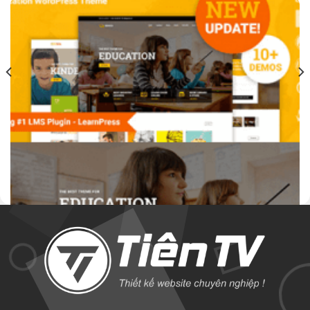
THEMEFOREST