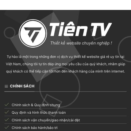
Tự hào là một trong những đơn vị dịch vụ thiết kế website giá rẻ uy tín tại
Việt Nam, chúng tôi tự tin đáp ứng mọi yêu cầu của quý khách, nhằm giúp
quý khách có thể tiếp cận tốt hơn đến khách hàng của mình trên internet.
CHÍNH SÁCH
Chính sách & Quy định chung
Quy định và hình thức thanh toán
Chính sách vận chuyển/giao nhận/cài đặt
Chính sách bảo hành/bảo trì