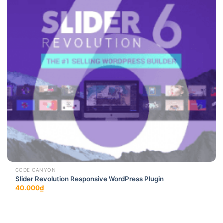
CODE CANYON
Slider Revolution Responsive WordPress Plugin
40.000
₫