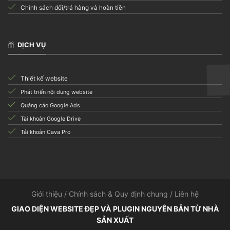
Chính sách đổi/trả hàng và hoàn tiền
DỊCH VỤ
Thiết kế website
Phát triển nội dung website
Quảng cáo Google Ads
Tài khoản Google Drive
Tải khoản Cava Pro
Giới thiệu
/
Chính sách & Quy định chung
/
Liên hệ
GIAO DIỆN WEBSITE ĐẸP VÀ PLUGIN NGUYÊN BẢN TỪ NHÀ
SẢN XUẤT