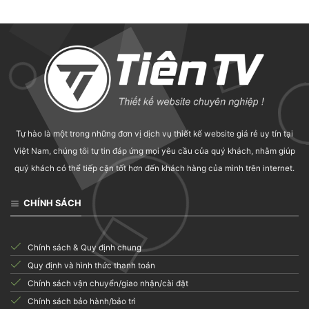
Tự hào là một trong những đơn vị dịch vụ thiết kế website giá rẻ uy tín tại
Việt Nam, chúng tôi tự tin đáp ứng mọi yêu cầu của quý khách, nhằm giúp
quý khách có thể tiếp cận tốt hơn đến khách hàng của mình trên internet.
CHÍNH SÁCH
Chính sách & Quy định chung
Quy định và hình thức thanh toán
Chính sách vận chuyển/giao nhận/cài đặt
Chính sách bảo hành/bảo trì