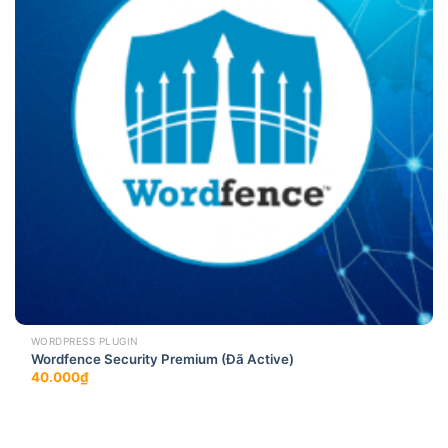
WORDPRESS PLUGIN
Wordfence Security Premium (Đã Active)
40.000
₫