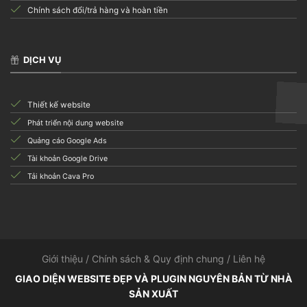
Chính sách đổi/trả hàng và hoàn tiền
DỊCH VỤ
Thiết kế website
Phát triển nội dung website
Quảng cáo Google Ads
Tài khoản Google Drive
Tải khoản Cava Pro
Giới thiệu
/
Chính sách & Quy định chung
/
Liên hệ
GIAO DIỆN WEBSITE ĐẸP VÀ PLUGIN NGUYÊN BẢN TỪ NHÀ
SẢN XUẤT