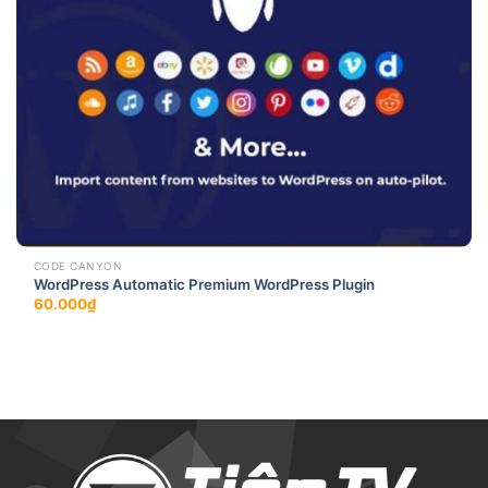
CODE CANYON
WordPress Automatic Premium WordPress Plugin
60.000
₫