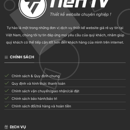
Tự hào là một trong những đơn vị dịch vụ thiết kế website giá rẻ uy tín tại
Việt Nam, chúng tôi tự tin đáp ứng mọi yêu cầu của quý khách, nhằm giúp
quý khách có thể tiếp cận tốt hơn đến khách hàng của mình trên internet.
CHÍNH SÁCH
Chính sách & Quy định chung
Quy định và hình thức thanh toán
Chính sách vận chuyển/giao nhận/cài đặt
Chính sách bảo hành/bảo trì
Chính sách đổi/trả hàng và hoàn tiền
DỊCH VỤ