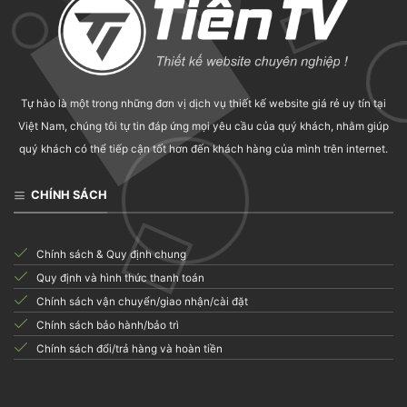
Tự hào là một trong những đơn vị dịch vụ thiết kế website giá rẻ uy tín tại
Việt Nam, chúng tôi tự tin đáp ứng mọi yêu cầu của quý khách, nhằm giúp
quý khách có thể tiếp cận tốt hơn đến khách hàng của mình trên internet.
CHÍNH SÁCH
Chính sách & Quy định chung
Quy định và hình thức thanh toán
Chính sách vận chuyển/giao nhận/cài đặt
Chính sách bảo hành/bảo trì
Chính sách đổi/trả hàng và hoàn tiền