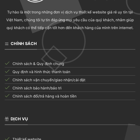
Tự hào là một trong những đơn vị dịch vụ thiết kế website giá rẻ uy tín tại
Việt Nam, chúng tôi tự tin đáp ứng mọi yêu cầu của quý khách, nhằm giúp
quý khách có thể tiếp cận tốt hơn đến khách hàng của mình trên internet.
CHÍNH SÁCH
Chính sách & Quy định chung
Quy định và hình thức thanh toán
Chính sách vận chuyển/giao nhận/cài đặt
Chính sách bảo hành/bảo trì
Chính sách đổi/trả hàng và hoàn tiền
DỊCH VỤ
Thiết kế website