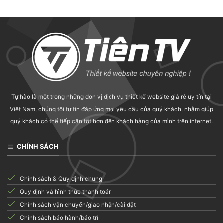
Tự hào là một trong những đơn vị dịch vụ thiết kế website giá rẻ uy tín tại
Việt Nam, chúng tôi tự tin đáp ứng mọi yêu cầu của quý khách, nhằm giúp
quý khách có thể tiếp cận tốt hơn đến khách hàng của mình trên internet.
CHÍNH SÁCH
Chính sách & Quy định chung
Quy định và hình thức thanh toán
Chính sách vận chuyển/giao nhận/cài đặt
Chính sách bảo hành/bảo trì