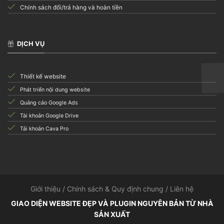
Chính sách đổi/trả hàng và hoàn tiền
DỊCH VỤ
Thiết kế website
Phát triển nội dung website
Quảng cáo Google Ads
Tài khoản Google Drive
Tải khoản Cava Pro
Giới thiệu
/
Chính sách & Quy định chung
/
Liên hệ
GIAO DIỆN WEBSITE ĐẸP VÀ PLUGIN NGUYÊN BẢN TỪ NHÀ
SẢN XUẤT