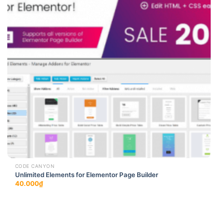
CODE CANYON
Unlimited Elements for Elementor Page Builder
40.000
₫