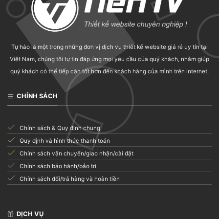
Tự hào là một trong những đơn vị dịch vụ thiết kế website giá rẻ uy tín tại
Việt Nam, chúng tôi tự tin đáp ứng mọi yêu cầu của quý khách, nhằm giúp
quý khách có thể tiếp cận tốt hơn đến khách hàng của mình trên internet.
CHÍNH SÁCH
Chính sách & Quy định chung
Quy định và hình thức thanh toán
Chính sách vận chuyển/giao nhận/cài đặt
Chính sách bảo hành/bảo trì
Chính sách đổi/trả hàng và hoàn tiền
DỊCH VỤ