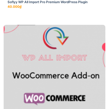
Soflyy WP All Import Pro Premium WordPress Plugin
40.000
₫