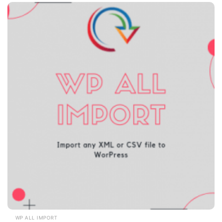
WP ALL IMPORT