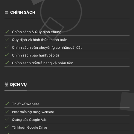
CHÍNH SÁCH
Chính sách & Quy định chung
Quy định và hình thức thanh toán
Chính sách vận chuyển/giao nhận/cài đặt
Chính sách bảo hành/bảo trì
Chính sách đổi/trả hàng và hoàn tiền
DỊCH VỤ
Thiết kế website
Phát triển nội dung website
Quảng cáo Google Ads
Tài khoản Google Drive