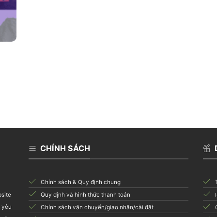
CHÍNH SÁCH
Chính sách & Quy định chung
Quy định và hình thức thanh toán
bsite
i yêu
Chính sách vận chuyển/giao nhận/cài đặt