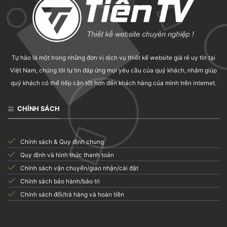
Tự hào là một trong những đơn vị dịch vụ thiết kế website giá rẻ uy tín tại
Việt Nam, chúng tôi tự tin đáp ứng mọi yêu cầu của quý khách, nhằm giúp
quý khách có thể tiếp cận tốt hơn đến khách hàng của mình trên internet.
CHÍNH SÁCH
Chính sách & Quy định chung
Quy định và hình thức thanh toán
Chính sách vận chuyển/giao nhận/cài đặt
Chính sách bảo hành/bảo trì
Chính sách đổi/trả hàng và hoàn tiền