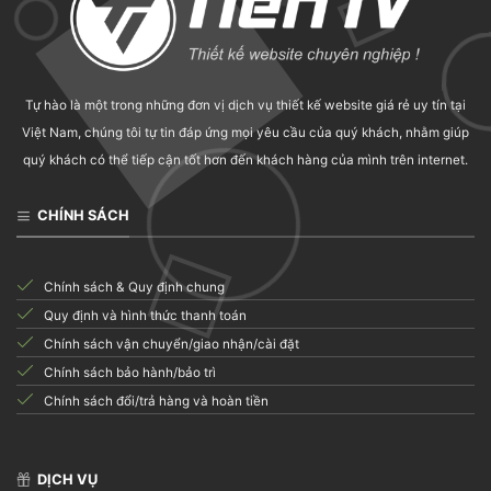
Tự hào là một trong những đơn vị dịch vụ thiết kế website giá rẻ uy tín tại
Việt Nam, chúng tôi tự tin đáp ứng mọi yêu cầu của quý khách, nhằm giúp
quý khách có thể tiếp cận tốt hơn đến khách hàng của mình trên internet.
CHÍNH SÁCH
Chính sách & Quy định chung
Quy định và hình thức thanh toán
Chính sách vận chuyển/giao nhận/cài đặt
Chính sách bảo hành/bảo trì
Chính sách đổi/trả hàng và hoàn tiền
DỊCH VỤ