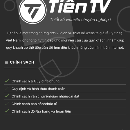
Tự hào là một trong những đơn vị dịch vụ thiết kế website giá rẻ uy tín tại
Việt Nam, chúng tôi tự tin đáp ứng mọi yêu cầu của quý khách, nhằm giúp
quý khách có thể tiếp cận tốt hơn đến khách hàng của mình trên internet.
CHÍNH SÁCH
Chính sách & Quy định chung
Quy định và hình thức thanh toán
Chính sách vận chuyển/giao nhận/cài đặt
Chính sách bảo hành/bảo trì
Chính sách đổi/trả hàng và hoàn tiền