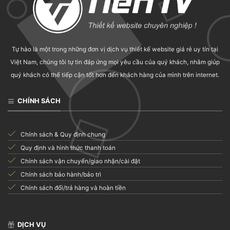
Tự hào là một trong những đơn vị dịch vụ thiết kế website giá rẻ uy tín tại
Việt Nam, chúng tôi tự tin đáp ứng mọi yêu cầu của quý khách, nhằm giúp
quý khách có thể tiếp cận tốt hơn đến khách hàng của mình trên internet.
CHÍNH SÁCH
Chính sách & Quy định chung
Quy định và hình thức thanh toán
Chính sách vận chuyển/giao nhận/cài đặt
Chính sách bảo hành/bảo trì
Chính sách đổi/trả hàng và hoàn tiền
DỊCH VỤ