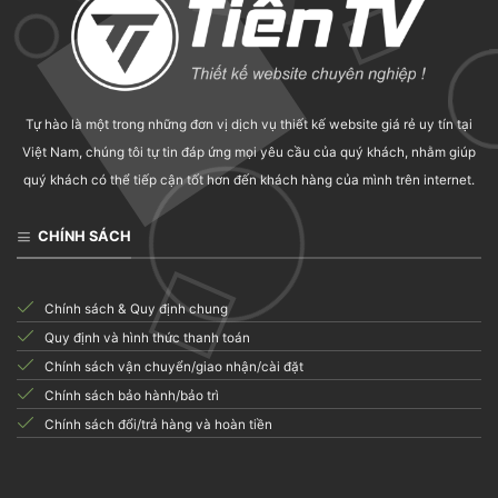
Tự hào là một trong những đơn vị dịch vụ thiết kế website giá rẻ uy tín tại
Việt Nam, chúng tôi tự tin đáp ứng mọi yêu cầu của quý khách, nhằm giúp
quý khách có thể tiếp cận tốt hơn đến khách hàng của mình trên internet.
CHÍNH SÁCH
Chính sách & Quy định chung
Quy định và hình thức thanh toán
Chính sách vận chuyển/giao nhận/cài đặt
Chính sách bảo hành/bảo trì
Chính sách đổi/trả hàng và hoàn tiền